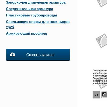
Запорно-регулирующая арматура
Соединительная арматура
Пластиковые трубопроводы
Скользящие опоры для всех видов
труб
Армирующий профиль
Скачать каталог