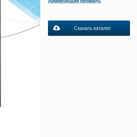
Армирующий профиль
Скачать каталог