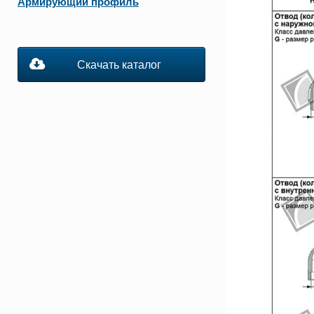
Армирующий профиль
Скачать каталог